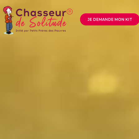
JE DEMANDE MON KIT